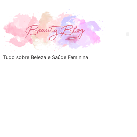
Tudo sobre Beleza e Saúde Feminina