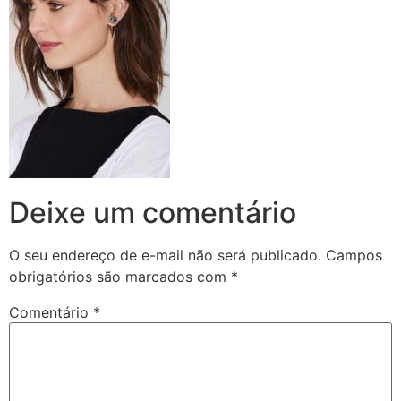
Deixe um comentário
O seu endereço de e-mail não será publicado.
Campos
obrigatórios são marcados com
*
Comentário
*