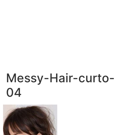
Messy-Hair-curto-
04