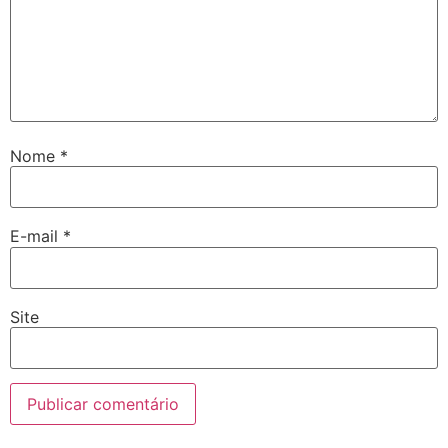
Nome
*
E-mail
*
Site