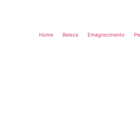
Home
Beleza
Emagrecimento
Pe