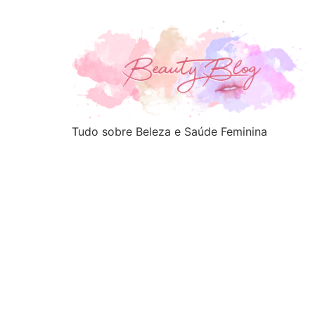
Tudo sobre Beleza e Saúde Feminina