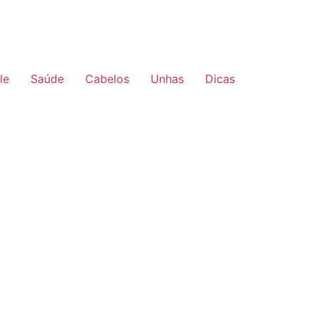
le
Saúde
Cabelos
Unhas
Dicas