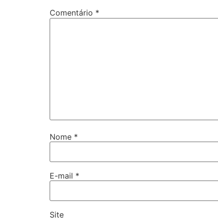
Comentário
*
Nome
*
E-mail
*
Site