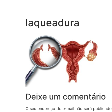
laqueadura
Deixe um comentário
O seu endereço de e-mail não será publicado