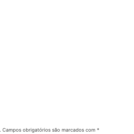
.
Campos obrigatórios são marcados com
*