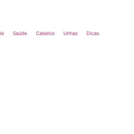
le
Saúde
Cabelos
Unhas
Dicas