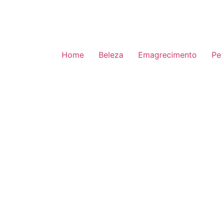
Home
Beleza
Emagrecimento
Pe