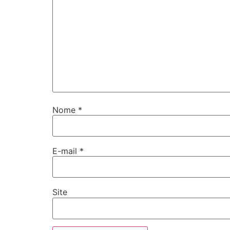
Nome
*
E-mail
*
Site