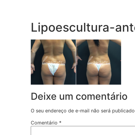
Lipoescultura-an
Deixe um comentário
O seu endereço de e-mail não será publicado
Comentário
*