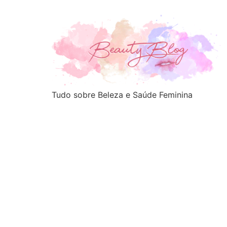
Tudo sobre Beleza e Saúde Feminina