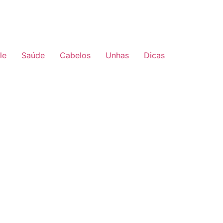
le
Saúde
Cabelos
Unhas
Dicas