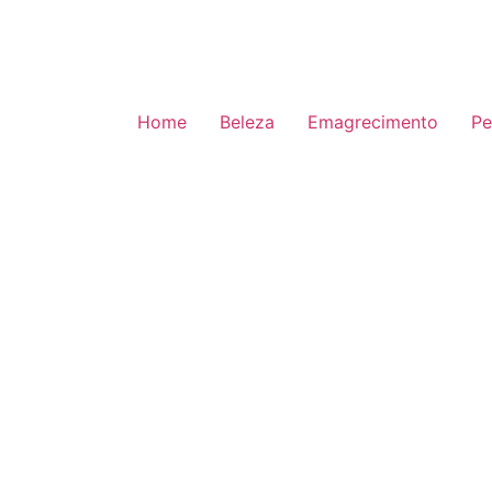
Home
Beleza
Emagrecimento
Pe