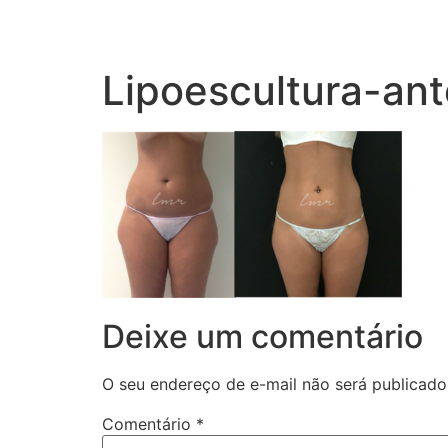
Lipoescultura-an
Deixe um comentário
O seu endereço de e-mail não será publicado
Comentário
*