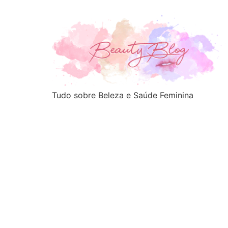
Tudo sobre Beleza e Saúde Feminina