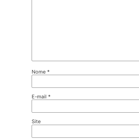
Nome
*
E-mail
*
Site