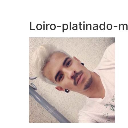
Loiro-platinado-