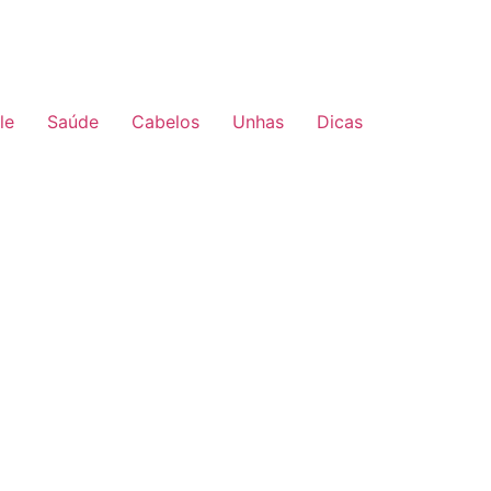
le
Saúde
Cabelos
Unhas
Dicas