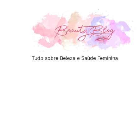
Tudo sobre Beleza e Saúde Feminina