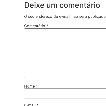
Deixe um comentário
O seu endereço de e-mail não será publicado
Comentário
*
Nome
*
E-mail
*