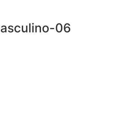
masculino-06