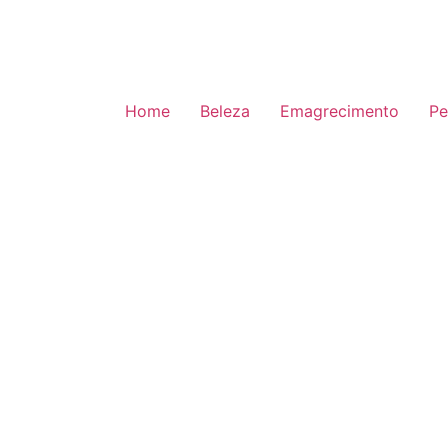
Home
Beleza
Emagrecimento
Pe