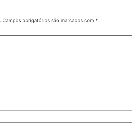
.
Campos obrigatórios são marcados com
*