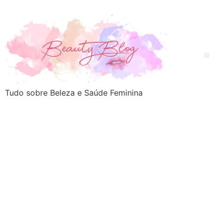
Tudo sobre Beleza e Saúde Feminina