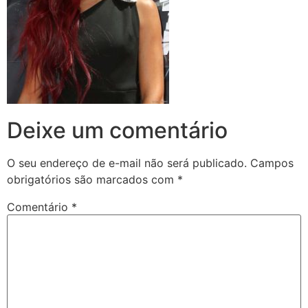
Deixe um comentário
O seu endereço de e-mail não será publicado.
Campos
obrigatórios são marcados com
*
Comentário
*