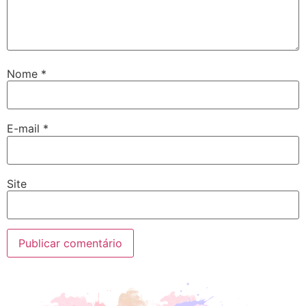
Nome
*
E-mail
*
Site