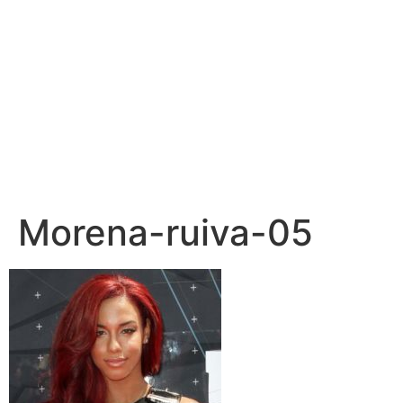
Morena-ruiva-05