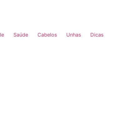
le
Saúde
Cabelos
Unhas
Dicas