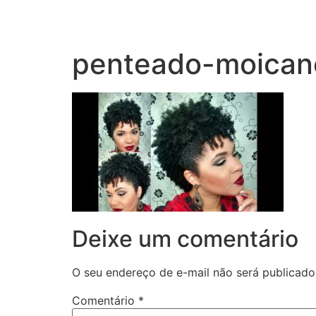
penteado-moican
Deixe um comentário
O seu endereço de e-mail não será publicado
Comentário
*