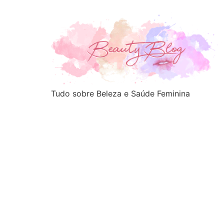
Tudo sobre Beleza e Saúde Feminina