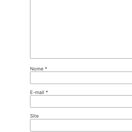
Nome
*
E-mail
*
Site