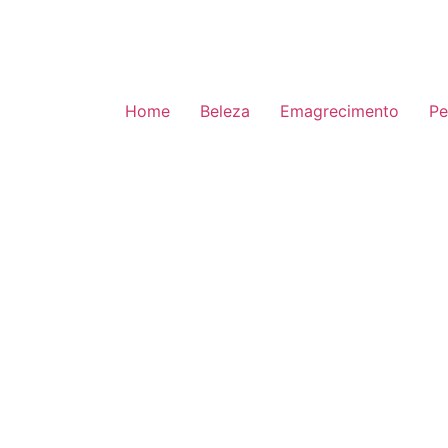
Home
Beleza
Emagrecimento
Pe