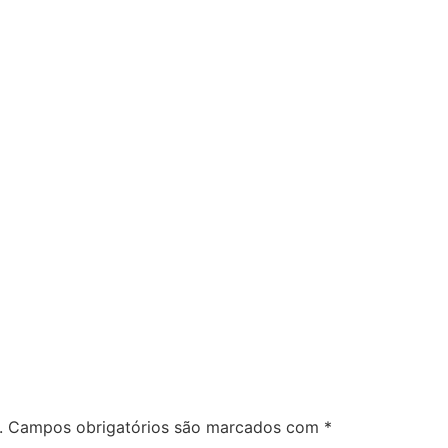
.
Campos obrigatórios são marcados com
*