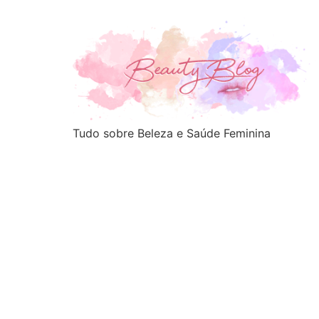
Tudo sobre Beleza e Saúde Feminina