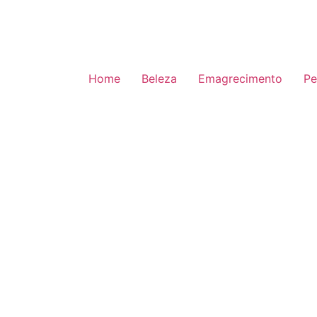
Home
Beleza
Emagrecimento
Pe