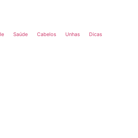
le
Saúde
Cabelos
Unhas
Dicas