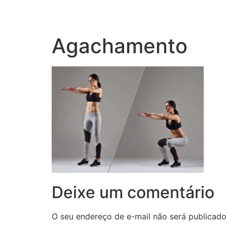
Agachamento
Deixe um comentário
O seu endereço de e-mail não será publicado