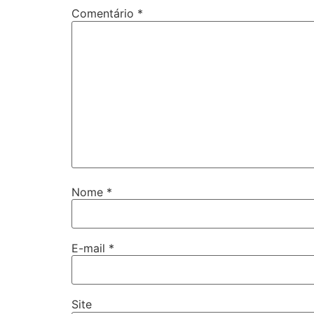
Comentário
*
Nome
*
E-mail
*
Site