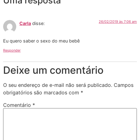
Uma resposta
26/02/2019 às 7:06 am
Carla
disse:
Eu quero saber o sexo do meu bebê
Responder
Deixe um comentário
O seu endereço de e-mail não será publicado.
Campos
obrigatórios são marcados com
*
Comentário
*