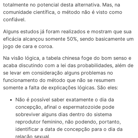
totalmente no potencial desta alternativa. Mas, na
comunidade científica, o método não é visto como
confiável.
Alguns estudos já foram realizados e mostram que sua
eficácia alcançou somente 50%, sendo basicamente um
jogo de cara e coroa.
Na visão lógica, a tabela chinesa foge do bom senso e
acaba discutindo com a lei das probabilidades, além de
se levar em consideração alguns problemas no
funcionamento do método que não se resumem
somente a falta de explicações lógicas. São eles:
Não é possível saber exatamente o dia da
concepção, afinal o espermatozoide pode
sobreviver alguns dias dentro do sistema
reprodutor feminino, não podendo, portanto,
identificar a data de concepção para o dia da
relação sexual,