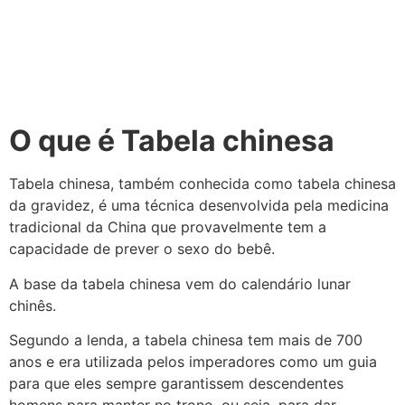
O que é Tabela chinesa
Tabela chinesa, também conhecida como tabela chinesa
da gravidez, é uma técnica desenvolvida pela medicina
tradicional da China que provavelmente tem a
capacidade de prever o sexo do bebê.
A base da tabela chinesa vem do calendário lunar
chinês.
Segundo a lenda, a tabela chinesa tem mais de 700
anos e era utilizada pelos imperadores como um guia
para que eles sempre garantissem descendentes