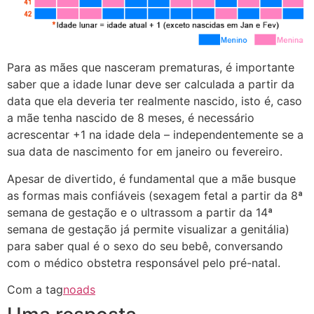
Para as mães que nasceram prematuras, é importante
saber que a idade lunar deve ser calculada a partir da
data que ela deveria ter realmente nascido, isto é, caso
a mãe tenha nascido de 8 meses, é necessário
acrescentar +1 na idade dela – independentemente se a
sua data de nascimento for em janeiro ou fevereiro.
Apesar de divertido, é fundamental que a mãe busque
as formas mais confiáveis (sexagem fetal a partir da 8ª
semana de gestação e o ultrassom a partir da 14ª
semana de gestação já permite visualizar a genitália)
para saber qual é o sexo do seu bebê, conversando
com o médico obstetra responsável pelo pré-natal.
Com a tag
noads