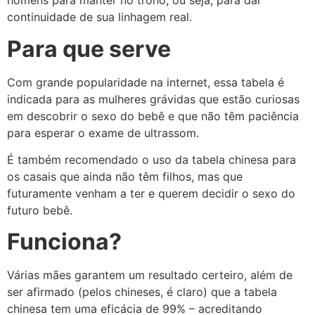
homens para manter no trono, ou seja, para dar
continuidade de sua linhagem real.
Para que serve
Com grande popularidade na internet, essa tabela é
indicada para as mulheres grávidas que estão curiosas
em descobrir o sexo do bebê e que não têm paciência
para esperar o exame de ultrassom.
É também recomendado o uso da tabela chinesa para
os casais que ainda não têm filhos, mas que
futuramente venham a ter e querem decidir o sexo do
futuro bebê.
Funciona?
Várias mães garantem um resultado certeiro, além de
ser afirmado (pelos chineses, é claro) que a tabela
chinesa tem uma eficácia de 99% – acreditando