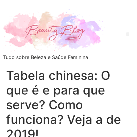
Tudo sobre Beleza e Saúde Feminina
Tabela chinesa: O
que é e para que
serve? Como
funciona? Veja a de
2019!