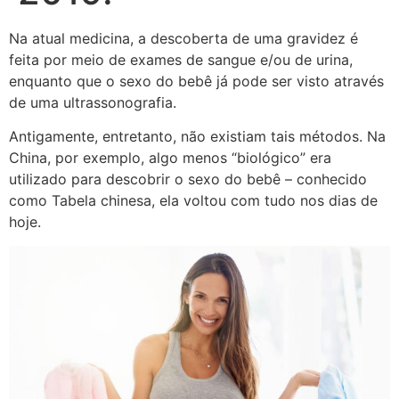
Na atual medicina, a descoberta de uma gravidez é
feita por meio de exames de sangue e/ou de urina,
enquanto que o sexo do bebê já pode ser visto através
de uma ultrassonografia.
Antigamente, entretanto, não existiam tais métodos. Na
China, por exemplo, algo menos “biológico” era
utilizado para descobrir o sexo do bebê – conhecido
como Tabela chinesa, ela voltou com tudo nos dias de
hoje.