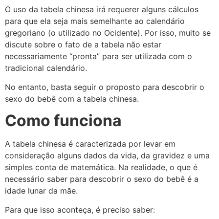
O uso da tabela chinesa irá requerer alguns cálculos
para que ela seja mais semelhante ao calendário
gregoriano (o utilizado no Ocidente). Por isso, muito se
discute sobre o fato de a tabela não estar
necessariamente “pronta” para ser utilizada com o
tradicional calendário.
No entanto, basta seguir o proposto para descobrir o
sexo do bebê com a tabela chinesa.
Como funciona
A tabela chinesa é caracterizada por levar em
consideração alguns dados da vida, da gravidez e uma
simples conta de matemática. Na realidade, o que é
necessário saber para descobrir o sexo do bebê é a
idade lunar da mãe.
Para que isso aconteça, é preciso saber: