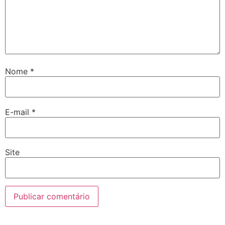
Nome
*
E-mail
*
Site