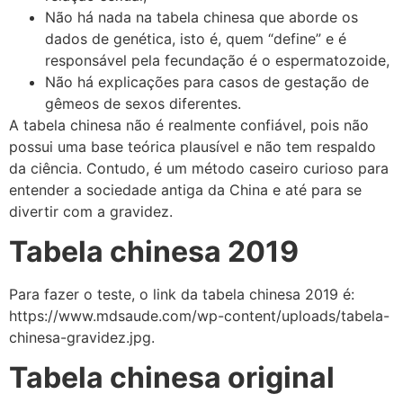
Não há nada na tabela chinesa que aborde os
dados de genética, isto é, quem “define” e é
responsável pela fecundação é o espermatozoide,
Não há explicações para casos de gestação de
gêmeos de sexos diferentes.
A tabela chinesa não é realmente confiável, pois não
possui uma base teórica plausível e não tem respaldo
da ciência. Contudo, é um método caseiro curioso para
entender a sociedade antiga da China e até para se
divertir com a gravidez.
Tabela chinesa 2019
Para fazer o teste, o link da tabela chinesa 2019 é:
https://www.mdsaude.com/wp-content/uploads/tabela-
chinesa-gravidez.jpg.
Tabela chinesa original