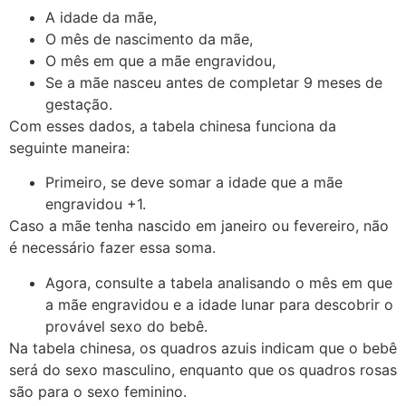
A idade da mãe,
O mês de nascimento da mãe,
O mês em que a mãe engravidou,
Se a mãe nasceu antes de completar 9 meses de
gestação.
Com esses dados, a tabela chinesa funciona da
seguinte maneira:
Primeiro, se deve somar a idade que a mãe
engravidou +1.
Caso a mãe tenha nascido em janeiro ou fevereiro, não
é necessário fazer essa soma.
Agora, consulte a tabela analisando o mês em que
a mãe engravidou e a idade lunar para descobrir o
provável sexo do bebê.
Na tabela chinesa, os quadros azuis indicam que o bebê
será do sexo masculino, enquanto que os quadros rosas
são para o sexo feminino.