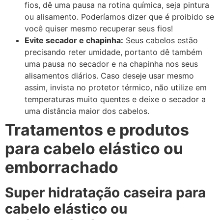
fios, dê uma pausa na rotina química, seja pintura
ou alisamento. Poderíamos dizer que é proibido se
você quiser mesmo recuperar seus fios!
Evite secador e chapinha:
Seus cabelos estão
precisando reter umidade, portanto dê também
uma pausa no secador e na chapinha nos seus
alisamentos diários. Caso deseje usar mesmo
assim, invista no protetor térmico, não utilize em
temperaturas muito quentes e deixe o secador a
uma distância maior dos cabelos.
Tratamentos e produtos
para cabelo elástico ou
emborrachado
Super hidratação caseira para
cabelo elástico ou