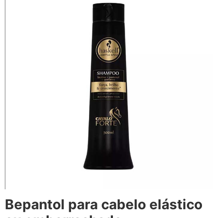
Bepantol para cabelo elástico