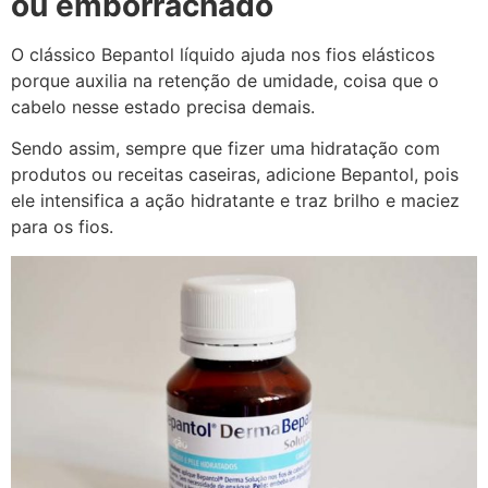
ou emborrachado
O clássico Bepantol líquido ajuda nos fios elásticos
porque auxilia na retenção de umidade, coisa que o
cabelo nesse estado precisa demais.
Sendo assim, sempre que fizer uma hidratação com
produtos ou receitas caseiras, adicione Bepantol, pois
ele intensifica a ação hidratante e traz brilho e maciez
para os fios.