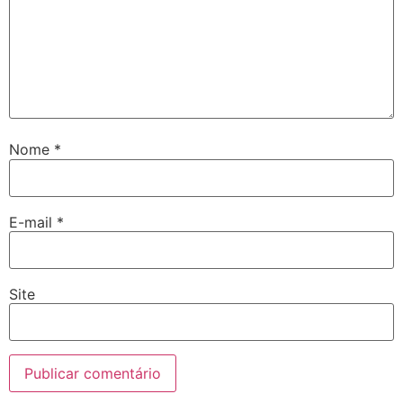
Nome
*
E-mail
*
Site