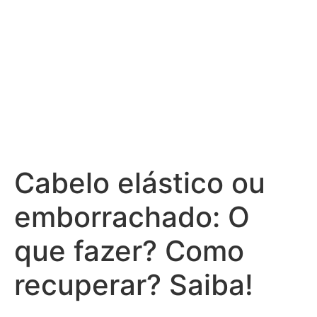
Cabelo elástico ou
emborrachado: O
que fazer? Como
recuperar? Saiba!