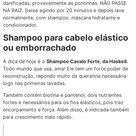
danificadas, provavelmente as pontinhas. NÃO PASSE
NA RAIZ. Deixe agindo por 20 minutos e depois lave
normalmente, com shampoo, máscara hidratante e
condicionador.
Shampoo para cabelo elástico
ou emborrachado
A dica de hoje é o
Shampoo Cavalo Forte, da Haskell.
Todo mundo que usa, ama! Ele tem um forte poder de
reconstrução, repondo muito da queratina necessária
logo nas primeiras lavadas.
Também contém biotina e pantenol, dois nutrientes
fortes e necessários para os fios elásticos, pois traz
encorpamento e força. Além disso, é indicada também
para crescimento mais rápido.