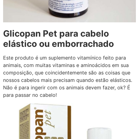
Glicopan Pet para cabelo
elástico ou emborrachado
Este produto é um suplemento vitamínico feito para
animais, com muitas vitaminas e aminoácidos em sua
composição, que coincidentemente são as coisas que
nossos cabelos mais precisam quando estão elásticos.
Não é para ingerir com os animais devem fazer, ok? É
para passar no cabelo!