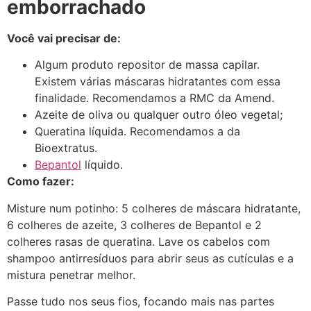
emborrachado
Você vai precisar de:
Algum produto repositor de massa capilar.
Existem várias máscaras hidratantes com essa
finalidade. Recomendamos a RMC da Amend.
Azeite de oliva ou qualquer outro óleo vegetal;
Queratina líquida. Recomendamos a da
Bioextratus.
Bepantol
líquido.
Como fazer:
Misture num potinho: 5 colheres de máscara hidratante,
6 colheres de azeite, 3 colheres de Bepantol e 2
colheres rasas de queratina. Lave os cabelos com
shampoo antirresíduos para abrir seus as cutículas e a
mistura penetrar melhor.
Passe tudo nos seus fios, focando mais nas partes