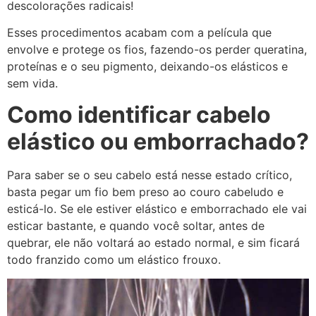
descolorações radicais!
Esses procedimentos acabam com a película que
envolve e protege os fios, fazendo-os perder queratina,
proteínas e o seu pigmento, deixando-os elásticos e
sem vida.
Como identificar cabelo
elástico ou emborrachado?
Para saber se o seu cabelo está nesse estado crítico,
basta pegar um fio bem preso ao couro cabeludo e
esticá-lo. Se ele estiver elástico e emborrachado ele vai
esticar bastante, e quando você soltar, antes de
quebrar, ele não voltará ao estado normal, e sim ficará
todo franzido como um elástico frouxo.