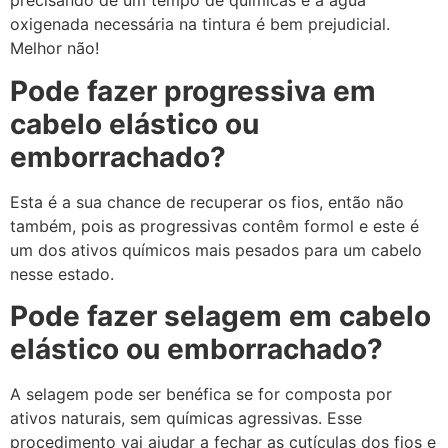
precisando de um tempo de químicas e a água
oxigenada necessária na tintura é bem prejudicial.
Melhor não!
Pode fazer progressiva em
cabelo elástico ou
emborrachado?
Esta é a sua chance de recuperar os fios, então não
também, pois as progressivas contêm formol e este é
um dos ativos químicos mais pesados para um cabelo
nesse estado.
Pode fazer selagem em cabelo
elástico ou emborrachado?
A selagem pode ser benéfica se for composta por
ativos naturais, sem químicas agressivas. Esse
procedimento vai ajudar a fechar as cutículas dos fios e