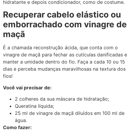
hidratante e depois condicionador, como de costume.
Recuperar cabelo elástico ou
emborrachado com vinagre de
maçã
É a chamada reconstrução ácida, que conta com o
vinagre de maçã para fechar as cutículas danificadas e
manter a umidade dentro do fio. Faça a cada 10 ou 15
dias e perceba mudanças maravilhosas na textura dos
fios!
Você vai precisar de:
2 colheres da sua máscara de hidratação;
Queratina líquida;
25 ml de vinagre de maçã diluídos em 100 ml de
água.
Como fazer: