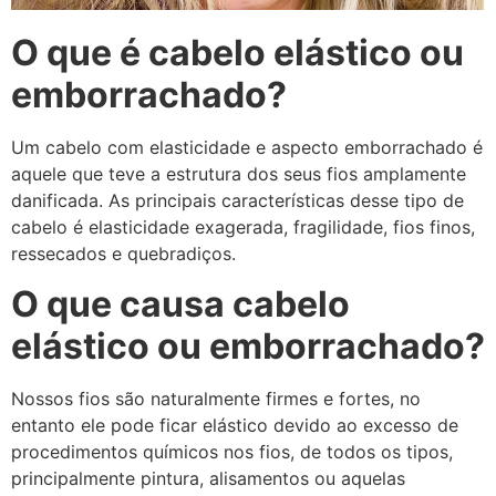
O que é cabelo elástico ou
emborrachado?
Um cabelo com elasticidade e aspecto emborrachado é
aquele que teve a estrutura dos seus fios amplamente
danificada. As principais características desse tipo de
cabelo é elasticidade exagerada, fragilidade, fios finos,
ressecados e quebradiços.
O que causa cabelo
elástico ou emborrachado?
Nossos fios são naturalmente firmes e fortes, no
entanto ele pode ficar elástico devido ao excesso de
procedimentos químicos nos fios, de todos os tipos,
principalmente pintura, alisamentos ou aquelas