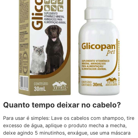
Quanto tempo deixar no cabelo?
Para usar é simples: Lave os cabelos com shampoo, tire
excesso de água, aplique o produto mecha a mecha,
deixe agindo 5 minutinhos, enxágue, use uma máscara