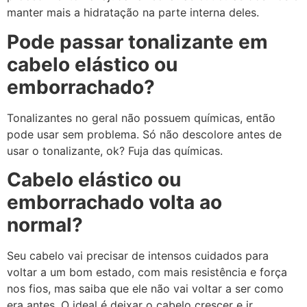
manter mais a hidratação na parte interna deles.
Pode passar tonalizante em
cabelo elástico ou
emborrachado?
Tonalizantes no geral não possuem químicas, então
pode usar sem problema. Só não descolore antes de
usar o tonalizante, ok? Fuja das químicas.
Cabelo elástico ou
emborrachado volta ao
normal?
Seu cabelo vai precisar de intensos cuidados para
voltar a um bom estado, com mais resistência e força
nos fios, mas saiba que ele não vai voltar a ser como
era antes. O ideal é deixar o cabelo crescer e ir