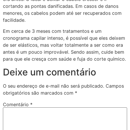
cortando as pontas danificadas.
Em casos de danos
menores, os cabelos podem até ser recuperados com
facilidade.
Em cerca de 3 meses com tratamentos e um
cronograma capilar intenso, é possível que eles deixem
de ser elásticos, mas voltar totalmente a ser como era
antes é um pouco improvável. Sendo assim, cuide bem
para que ele cresça com saúde e fuja do corte químico.
Deixe um comentário
O seu endereço de e-mail não será publicado.
Campos
obrigatórios são marcados com
*
Comentário
*