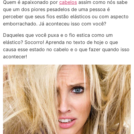
Quem é apaixonado por
cabelos
assim como nós sabe
que um dos piores pesadelos de uma pessoa é
perceber que seus fios estão elásticos ou com aspecto
emborrachado. Já aconteceu isso com você?
Daqueles que você puxa e o fio estica como um
elástico? Socorro! Aprenda no texto de hoje o que
causa esse estado no cabelo e o que fazer quando isso
acontecer!