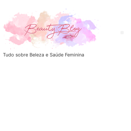
Tudo sobre Beleza e Saúde Feminina