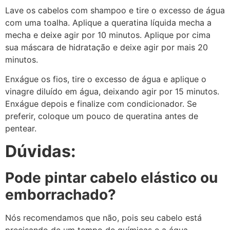
Lave os cabelos com shampoo e tire o excesso de água
com uma toalha. Aplique a queratina líquida mecha a
mecha e deixe agir por 10 minutos. Aplique por cima
sua máscara de hidratação e deixe agir por mais 20
minutos.
Enxágue os fios, tire o excesso de água e aplique o
vinagre diluído em água, deixando agir por 15 minutos.
Enxágue depois e finalize com condicionador. Se
preferir, coloque um pouco de queratina antes de
pentear.
Dúvidas:
Pode pintar cabelo elástico ou
emborrachado?
Nós recomendamos que não, pois seu cabelo está