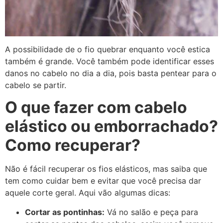
A possibilidade de o fio quebrar enquanto você estica
também é grande. Você também pode identificar esses
danos no cabelo no dia a dia, pois basta pentear para o
cabelo se partir.
O que fazer com cabelo
elástico ou emborrachado?
Como recuperar?
Não é fácil recuperar os fios elásticos, mas saiba que
tem como cuidar bem e evitar que você precisa dar
aquele corte geral. Aqui vão algumas dicas:
Cortar as pontinhas:
Vá no salão e peça para