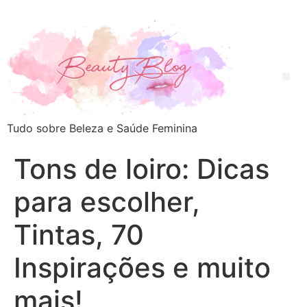
Tudo sobre Beleza e Saúde Feminina
Tons de loiro: Dicas
para escolher,
Tintas, 70
Inspirações e muito
mais!