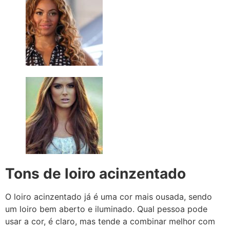
Tons de loiro acinzentado
O loiro acinzentado já é uma cor mais ousada, sendo
um loiro bem aberto e iluminado. Qual pessoa pode
usar a cor, é claro, mas tende a combinar melhor com