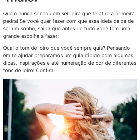
Quem nunca sonhou em ser loira que te atire a primeira
pedra! Se você quer fazer com que essa ideia deixe de
ser um sonho, saiba que antes de tudo você tem uma
grande escolha a fazer:
Qual o tom de loiro que você sempre quis? Pensando
em te ajudar preparamos um guia rápido com algumas
dicas, inspirações e até numeração de cor de diferentes
tons de loiro! Confira!