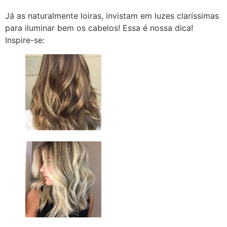
Já as naturalmente loiras, invistam em luzes claríssimas
para iluminar bem os cabelos! Essa é nossa dica!
Inspire-se: