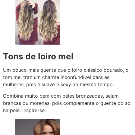
Tons de loiro mel
Um pouco mais quente que o loiro clássico dourado, o
tom mel traz um charme inconfundível para as
mulheres, pois é suave e sexy ao mesmo tempo.
Combina muito bem com peles bronzeadas, sejam
brancas ou morenas, pois complementa o quente do sol
na pele. Inspire-se: