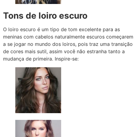
Tons de loiro escuro
O loiro escuro é um tipo de tom excelente para as
meninas com cabelos naturalmente escuros começarem
a se jogar no mundo dos loiros, pois traz uma transição
de cores mais sutil, assim você não estranha tanto a
mudança de primeira. Inspire-se: