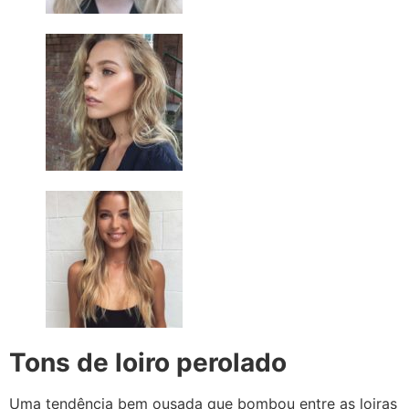
Tons de loiro perolado
Uma tendência bem ousada que bombou entre as loiras