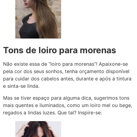
Tons de loiro para morenas
Não existe essa de “loiro para morenas”! Apaixone-se
pela cor dos seus sonhos, tenha orçamento disponível
para cuidar dos cabelos antes, durante e após a tintura
e sinta-se linda.
Mas se tiver espaço para alguma dica, sugerimos tons
mais quentes e iluminados, como um loiro mel ou bege,
regados a lindas luzes. Que tal? Inspire-se: