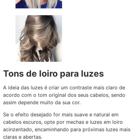
Tons de loiro para luzes
A ideia das luzes é criar um contraste mais claro de
acordo com o tom original dos seus cabelos, sendo
assim depende muito da sua cor.
Se o efeito desejado for mais suave e natural em
cabelos escuros, opte por mechas e luzes em loiro
acinzentado, encaminhando para próximas luzes mais
claras e abertas.