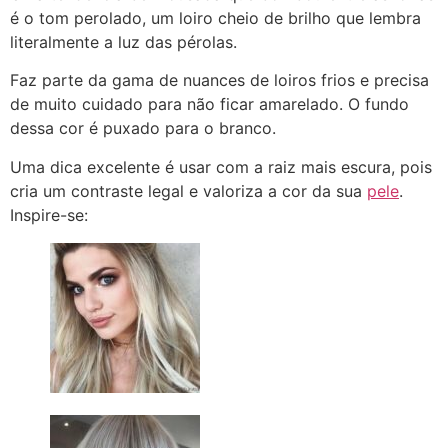
é o tom perolado, um loiro cheio de brilho que lembra
literalmente a luz das pérolas.
Faz parte da gama de nuances de loiros frios e precisa
de muito cuidado para não ficar amarelado. O fundo
dessa cor é puxado para o branco.
Uma dica excelente é usar com a raiz mais escura, pois
cria um contraste legal e valoriza a cor da sua
pele
.
Inspire-se: