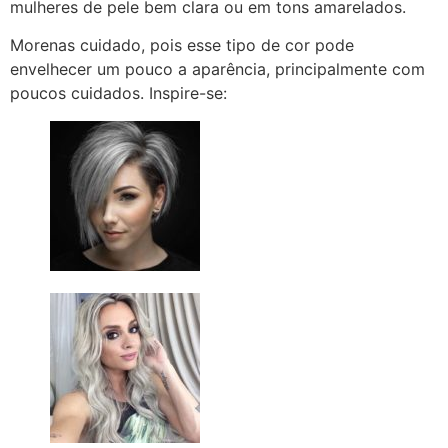
mulheres de pele bem clara ou em tons amarelados.
Morenas cuidado, pois esse tipo de cor pode
envelhecer um pouco a aparência, principalmente com
poucos cuidados. Inspire-se: