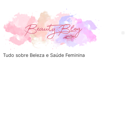
Tudo sobre Beleza e Saúde Feminina