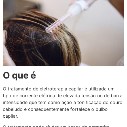
O que é
O tratamento de eletroterapia capilar é utilizada um
tipo de corrente elétrica de elevada tensão ou de baixa
intensidade que tem como ação a tonificação do couro
cabeludo e consequentemente fortalece o bulbo
capilar.
O tratamento pode ajudar em casos de dermatite,