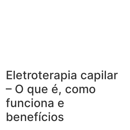
Eletroterapia capilar
– O que é, como
funciona e
benefícios