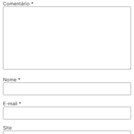
Comentário
*
Nome
*
E-mail
*
Site