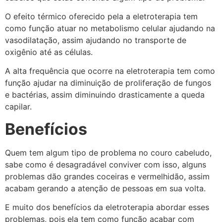
O efeito térmico oferecido pela a eletroterapia tem
como função atuar no metabolismo celular ajudando na
vasodilatação, assim ajudando no transporte de
oxigênio até as células.
A alta frequência que ocorre na eletroterapia tem como
função ajudar na diminuição de proliferação de fungos
e bactérias, assim diminuindo drasticamente a queda
capilar.
Benefícios
Quem tem algum tipo de problema no couro cabeludo,
sabe como é desagradável conviver com isso, alguns
problemas dão grandes coceiras e vermelhidão, assim
acabam gerando a atenção de pessoas em sua volta.
E muito dos benefícios da eletroterapia abordar esses
problemas, pois ela tem como função acabar com