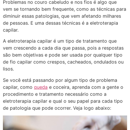
Problemas no couro cabeludo e nos fios é algo que
vem se tornando bem frequente, como as técnicas para
diminuir essas patologias, que vem afetando milhares
de pessoas. E uma dessas técnicas é a eletroterapia
capilar.
A eletroterapia capilar é um tipo de tratamento que
vem crescendo a cada dia que passa, pois a respostas
são bem objetivas e pode ser usada por qualquer tipo
de fio capilar como crespos, cacheados, ondulados ou
lisos.
Se você está passando por algum tipo de problema
capilar, como
queda
e coceira, aprenda com a gente o
procedimento e tratamento necessário como a
eletroterapia capilar e qual o seu papel para cada tipo
de patologia que pode ocorrer. Veja logo abaixo: