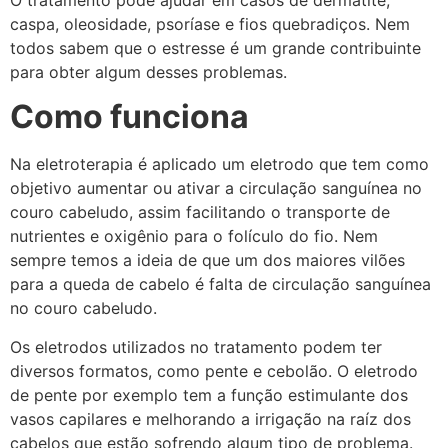
caspa, oleosidade, psoríase e fios quebradiços. Nem
todos sabem que o estresse é um grande contribuinte
para obter algum desses problemas.
Como funciona
Na eletroterapia é aplicado um eletrodo que tem como
objetivo aumentar ou ativar a circulação sanguínea no
couro cabeludo, assim facilitando o transporte de
nutrientes e oxigênio para o folículo do fio. Nem
sempre temos a ideia de que um dos maiores vilões
para a queda de cabelo é falta de circulação sanguínea
no couro cabeludo.
Os eletrodos utilizados no tratamento podem ter
diversos formatos, como pente e cebolão. O eletrodo
de pente por exemplo tem a função estimulante dos
vasos capilares e melhorando a irrigação na raíz dos
cabelos que estão sofrendo algum tipo de problema.