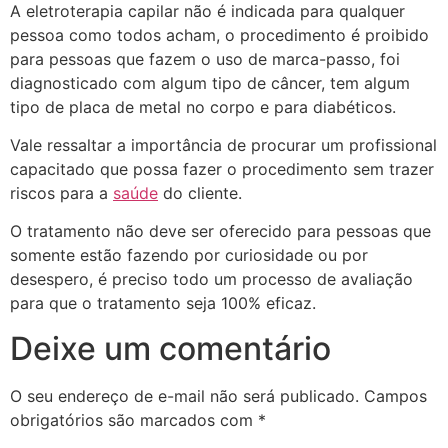
A eletroterapia capilar não é indicada para qualquer
pessoa como todos acham, o procedimento é proibido
para pessoas que fazem o uso de marca-passo, foi
diagnosticado com algum tipo de câncer, tem algum
tipo de placa de metal no corpo e para diabéticos.
Vale ressaltar a importância de procurar um profissional
capacitado que possa fazer o procedimento sem trazer
riscos para a
saúde
do cliente.
O tratamento não deve ser oferecido para pessoas que
somente estão fazendo por curiosidade ou por
desespero, é preciso todo um processo de avaliação
para que o tratamento seja 100% eficaz.
Deixe um comentário
O seu endereço de e-mail não será publicado.
Campos
obrigatórios são marcados com
*