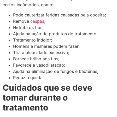
certos incômodos, como:
Pode cauterizar feridas causadas pela coceira;
Remove
caspas
;
Hidrata os fios;
Ajuda na ação de produtos de tratamento;
Tratamento indolor;
Homens e mulheres podem fazer;
Tira a oleosidade excessiva;
Fornece brilho aos fios;
Favorece a vasodilatação;
Ajuda na eliminação de fungos e bactérias;
Reduz a queda.
Cuidados que se deve
tomar durante o
tratamento